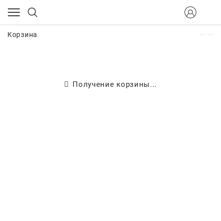
Корзина
Получение корзины...