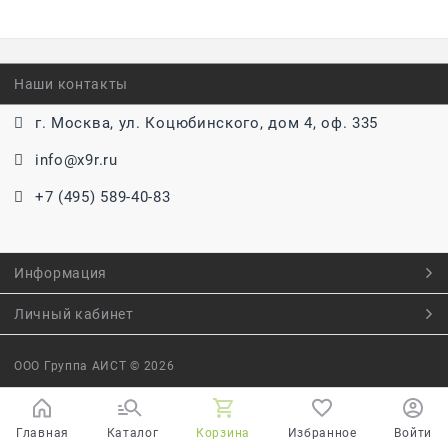
Наши контакты
г. Москва, ул. Коцюбинского, дом 4, оф. 335
info@x9r.ru
+7 (495) 589-40-83
Информация
Личный кабинет
ООО Группа АИСТ
© 2026
Главная
Каталог
Корзина
Избранное
Войти