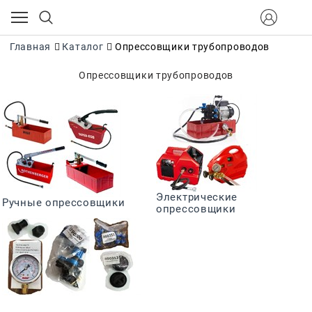
Главная
Каталог
Опрессовщики трубопроводов
Опрессовщики трубопроводов
Электрические
Ручные опрессовщики
опрессовщики