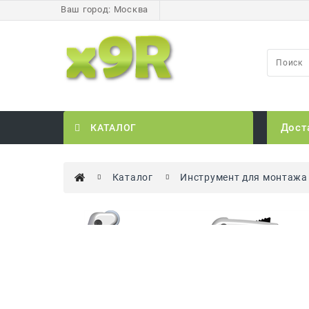
Ваш город:
Москва
Дост
КАТАЛОГ
Каталог
Инструмент для монтажа