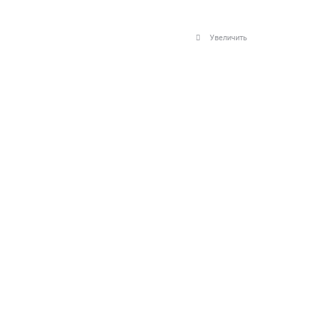
Увеличить