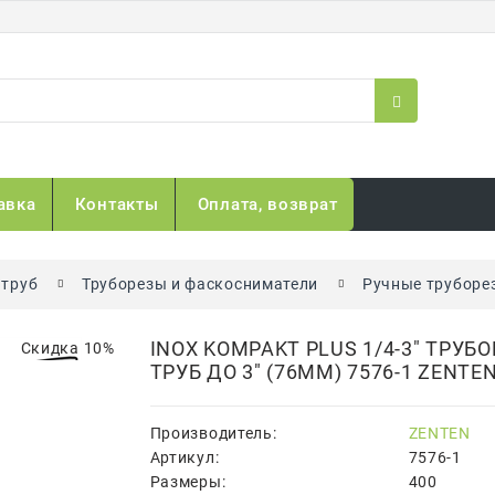
авка
Контакты
Оплата, возврат
 труб
Труборезы и фаскосниматели
Ручные труборе
INOX KOMPAKT PLUS 1/4-3" ТР
Скидка 10%
ТРУБ ДО 3" (76ММ) 7576-1 ZENTE
Производитель:
ZENTEN
Артикул:
7576-1
Размеры:
400